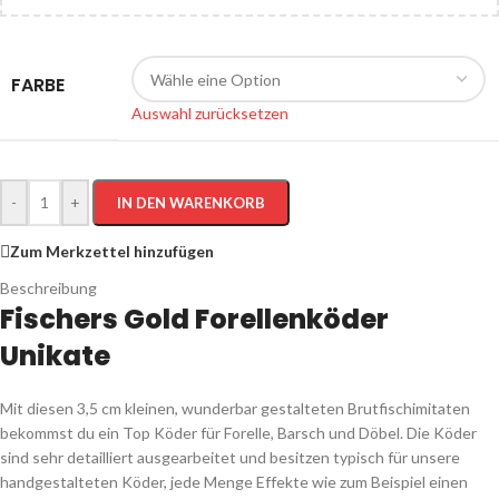
FARBE
Auswahl zurücksetzen
-
+
IN DEN WARENKORB
Zum Merkzettel hinzufügen
Beschreibung
Fischers Gold Forellenköder
Unikate
Mit diesen 3,5 cm kleinen, wunderbar gestalteten Brutfischimitaten
bekommst du ein Top Köder für Forelle, Barsch und Döbel. Die Köder
sind sehr detailliert ausgearbeitet und besitzen typisch für unsere
handgestalteten Köder, jede Menge Effekte wie zum Beispiel einen