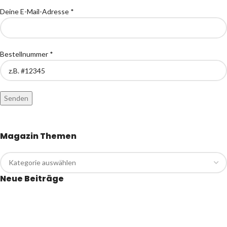
Deine E-Mail-Adresse *
Bestellnummer *
Magazin Themen
Neue Beiträge