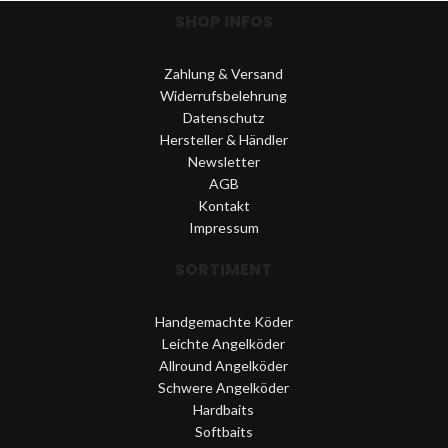
SHOP INFOS
Zahlung & Versand
Widerrufsbelehrung
Datenschutz
Hersteller & Händler
Newsletter
AGB
Kontakt
Impressum
SORTIMENT
Handgemachte Köder
Leichte Angelköder
Allround Angelköder
Schwere Angelköder
Hardbaits
Softbaits