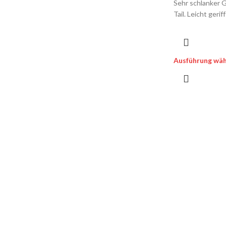
Sehr schlanker 
Tail. Leicht geri
Ausführung wäh