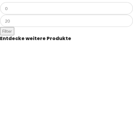
Filter
Entdecke weitere Produkte