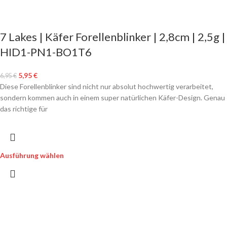
7 Lakes | Käfer Forellenblinker | 2,8cm | 2,5g |
HID1-PN1-BO1T6
5,95
€
6,95
€
Diese Forellenblinker sind nicht nur absolut hochwertig verarbeitet,
sondern kommen auch in einem super natürlichen Käfer-Design. Genau
das richtige für
Ausführung wählen