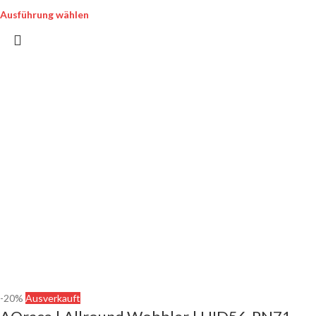
Ausführung wählen
-20%
Ausverkauft