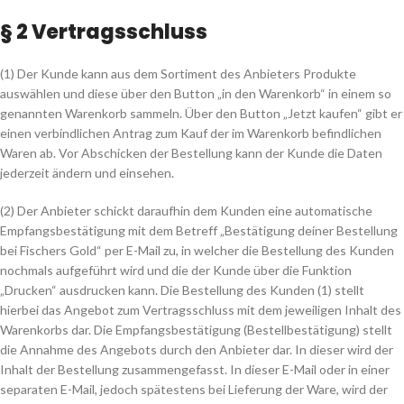
§ 2 Vertragsschluss
(1) Der Kunde kann aus dem Sortiment des Anbieters Produkte
auswählen und diese über den Button „in den Warenkorb“ in einem so
genannten Warenkorb sammeln. Über den Button „Jetzt kaufen“ gibt er
einen verbindlichen Antrag zum Kauf der im Warenkorb befindlichen
Waren ab. Vor Abschicken der Bestellung kann der Kunde die Daten
jederzeit ändern und einsehen.
(2) Der Anbieter schickt daraufhin dem Kunden eine automatische
Empfangsbestätigung mit dem Betreff „Bestätigung deiner Bestellung
bei Fischers Gold“ per E-Mail zu, in welcher die Bestellung des Kunden
nochmals aufgeführt wird und die der Kunde über die Funktion
„Drucken“ ausdrucken kann. Die Bestellung des Kunden (1) stellt
hierbei das Angebot zum Vertragsschluss mit dem jeweiligen Inhalt des
Warenkorbs dar. Die Empfangsbestätigung (Bestellbestätigung) stellt
die Annahme des Angebots durch den Anbieter dar. In dieser wird der
Inhalt der Bestellung zusammengefasst. In dieser E-Mail oder in einer
separaten E-Mail, jedoch spätestens bei Lieferung der Ware, wird der