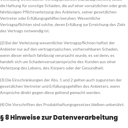
die Haftung für sonstige Schäden, die auf einer vorsätzlichen oder grob
fahrlässigen Pflichtverletzung des Anbieters, seiner gesetzlichen
Vertreter oder Erfüllungsgehilfen beruhen. Wesentliche
Vertragspflichten sind solche, deren Erfüllung zur Erreichung des Ziels
des Vertrags notwendig ist.
(2) Bei der Verletzung wesentlicher Vertragspflichten haftet der
Anbieter nur auf den vertragstypischen, vorhersehbaren Schaden,
wenn dieser einfach fahrlässig verursacht wurde, es sei denn, es
handelt sich um Schadensersatzansprüche des Kunden aus einer
Verletzung des Lebens, des Körpers oder der Gesundheit.
(3) Die Einschränkungen der Abs. 1 und 2 gelten auch zugunsten der
gesetzlichen Vertreter und Erfüllungsgehilfen des Anbieters, wenn
Ansprüche direkt gegen diese geltend gemacht werden.
(4) Die Vorschriften des Produkthaftungsgesetzes bleiben unberührt.
§ 8 Hinweise zur Datenverarbeitung