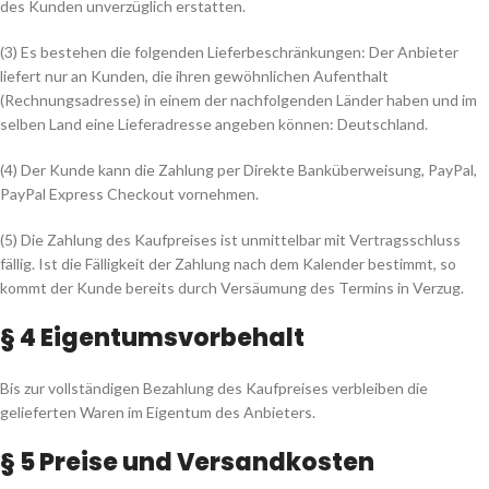
des Kunden unverzüglich erstatten.
(3) Es bestehen die folgenden Lieferbeschränkungen: Der Anbieter
liefert nur an Kunden, die ihren gewöhnlichen Aufenthalt
(Rechnungsadresse) in einem der nachfolgenden Länder haben und im
selben Land eine Lieferadresse angeben können: Deutschland.
(4) Der Kunde kann die Zahlung per Direkte Banküberweisung, PayPal,
PayPal Express Checkout vornehmen.
(5) Die Zahlung des Kaufpreises ist unmittelbar mit Vertragsschluss
fällig. Ist die Fälligkeit der Zahlung nach dem Kalender bestimmt, so
kommt der Kunde bereits durch Versäumung des Termins in Verzug.
§ 4 Eigentumsvorbehalt
Bis zur vollständigen Bezahlung des Kaufpreises verbleiben die
gelieferten Waren im Eigentum des Anbieters.
§ 5 Preise und Versandkosten