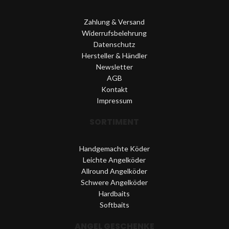
Zahlung & Versand
Widerrufsbelehrung
Datenschutz
Hersteller & Händler
Newsletter
AGB
Kontakt
Impressum
SORTIMENT
Handgemachte Köder
Leichte Angelköder
Allround Angelköder
Schwere Angelköder
Hardbaits
Softbaits
ANGEL GESCHENKE