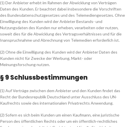
(1) Der Anbieter erhebt im Rahmen der Abwicklung von Verträgen
Daten des Kunden. Er beachtet dabei insbesondere die Vorschriften
des Bundesdatenschutzgesetzes und des Telemediengesetzes. Ohne
Einwilligung des Kunden wird der Anbieter Bestands- und
Nutzungsdaten des Kunden nur erheben, verarbeiten oder nutzen,
soweit dies für die Abwicklung des Vertragsverhältnisses und für die
Inanspruchnahme und Abrechnung von Telemedien erforderlich ist.
(2) Ohne die Einwilligung des Kunden wird der Anbieter Daten des
Kunden nicht für Zwecke der Werbung, Markt- oder
Meinungsforschung nutzen.
§ 9 Schlussbestimmungen
(1) Auf Verträge zwischen dem Anbieter und den Kunden findet das
Recht der Bundesrepublik Deutschland unter Ausschluss des UN-
Kaufrechts sowie des internationalen Privatrechts Anwendung.
(2) Sofern es sich beim Kunden um einen Kaufmann, eine juristische
Person des öffentlichen Rechts oder um ein öffentlich-rechtliches