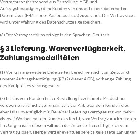
Vertragstext (bestehend aus Bestellung, AGB und
Auftragsbestätigung) dem Kunden von uns auf einem dauerhaften
Datenträger (E-Mail oder Papierausdruck) zugesandt. Der Vertragstext
wird unter Wahrung des Datenschutzes gespeichert.
(3) Der Vertragsschluss erfolgt in den Sprachen: Deutsch.
§ 3 Lieferung, Warenverfügbarkeit,
Zahlungsmodalitäten
(1) Von uns angegebene Lieferzeiten berechnen sich vom Zeitpunkt
unserer Auftragsbestätigung (§ 2 (2) dieser AGB), vorherige Zahlung
des Kaufpreises vorausgesetzt.
(2) Ist das vom Kunden in der Bestellung bezeichnete Produkt nur
vorübergehend nicht verfügbar, teilt der Anbieter dem Kunden dies
ebenfalls unverzüglich mit. Bei einer Lieferungsverzögerung von mehr
als zwei Wochen hat der Kunde das Recht, vom Vertrag zurückzutreten.
Im Übrigen ist in diesem Fall auch der Anbieter berechtigt, sich vom
Vertrag zu lösen. Hierbei wird er eventuell bereits geleistete Zahlungen