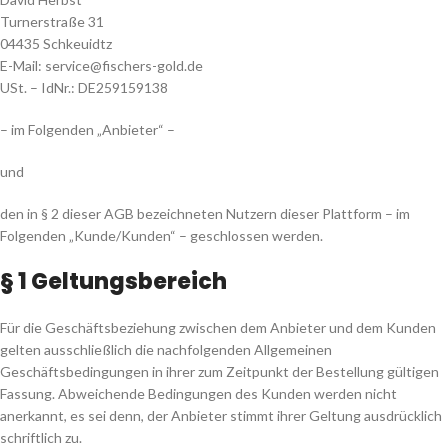
Turnerstraße 31
04435 Schkeuidtz
E-Mail: service@fischers-gold.de
USt. – IdNr.: DE259159138
– im Folgenden „Anbieter“ –
und
den in § 2 dieser AGB bezeichneten Nutzern dieser Plattform – im
Folgenden „Kunde/Kunden“ – geschlossen werden.
§ 1 Geltungsbereich
Für die Geschäftsbeziehung zwischen dem Anbieter und dem Kunden
gelten ausschließlich die nachfolgenden Allgemeinen
Geschäftsbedingungen in ihrer zum Zeitpunkt der Bestellung gültigen
Fassung. Abweichende Bedingungen des Kunden werden nicht
anerkannt, es sei denn, der Anbieter stimmt ihrer Geltung ausdrücklich
schriftlich zu.