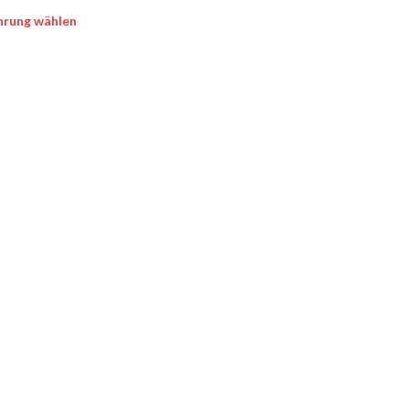
hrung wählen