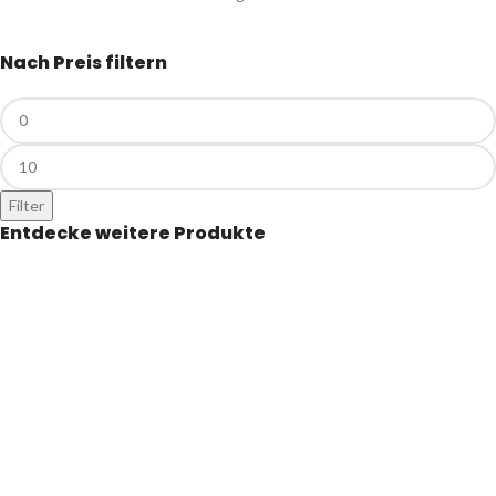
Nach Preis filtern
Filter
Entdecke weitere Produkte