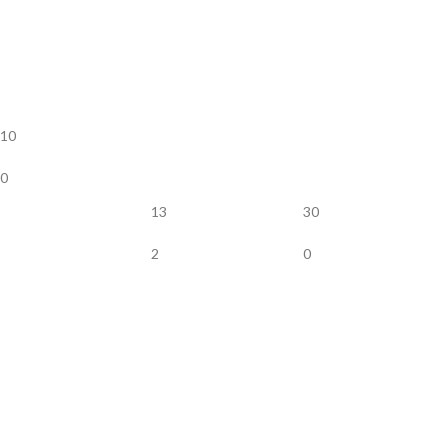
10
0
13
30
2
0