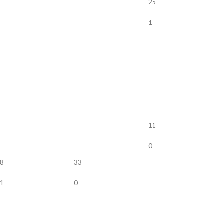
25
1
11
0
8
33
1
0