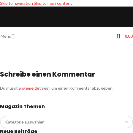
Skip to navigation
Skip to main content
Menü
0,0
Schreibe einen Kommentar
Du musst
angemeldet
sein, um einen Kommentar abzugeben.
Magazin Themen
Neue Beiträge