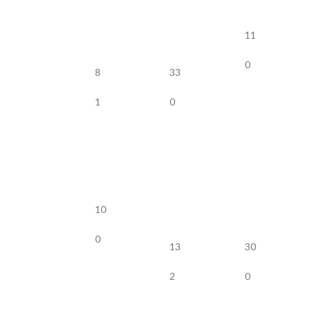
11
0
8
33
1
0
10
0
13
30
2
0