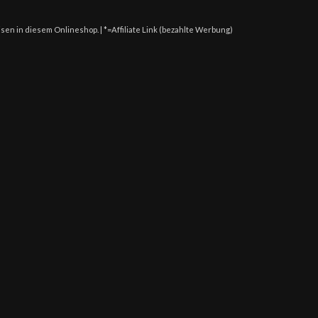
isen in diesem Onlineshop. | *=Affiliate Link (bezahlte Werbung)