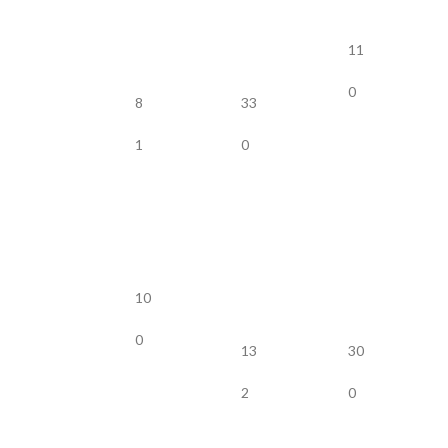
11
0
8
33
1
0
10
0
13
30
2
0