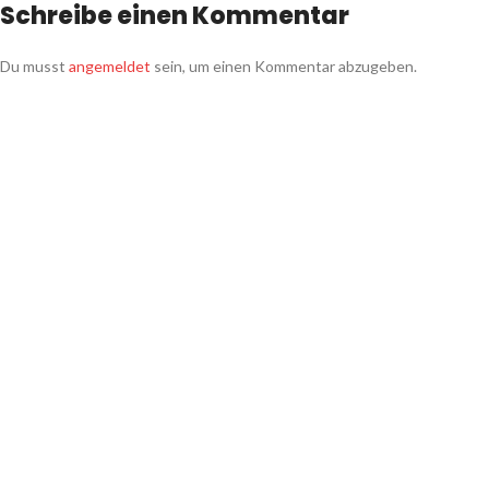
Schreibe einen Kommentar
Du musst
angemeldet
sein, um einen Kommentar abzugeben.