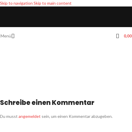
Skip to navigation
Skip to main content
Menü
0,0
Schreibe einen Kommentar
Du musst
angemeldet
sein, um einen Kommentar abzugeben.