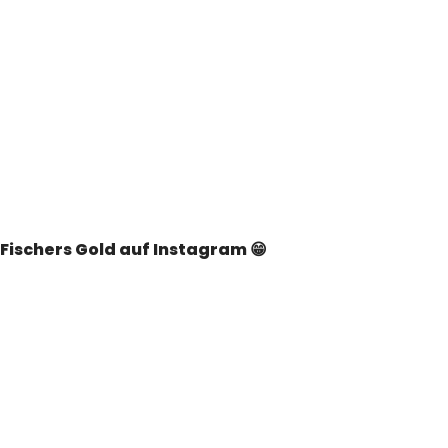
Fischers Gold auf Instagram 😁