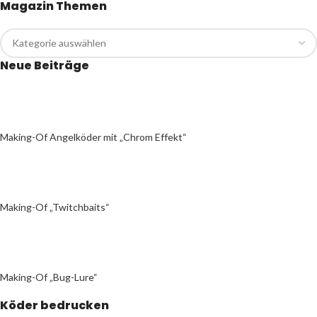
Magazin Themen
Neue Beiträge
Making-Of Angelköder mit „Chrom Effekt“
Making-Of „Twitchbaits“
Making-Of „Bug-Lure“
Köder bedrucken