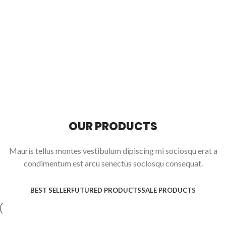
OUR PRODUCTS
Mauris tellus montes vestibulum dipiscing mi sociosqu erat a
condimentum est arcu senectus sociosqu consequat.
BEST SELLER
FUTURED PRODUCTS
SALE PRODUCTS