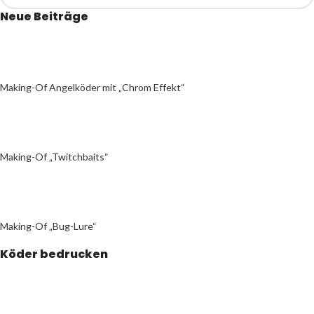
Neue Beiträge
Making-Of Angelköder mit „Chrom Effekt“
Making-Of „Twitchbaits“
Making-Of „Bug-Lure“
Köder bedrucken