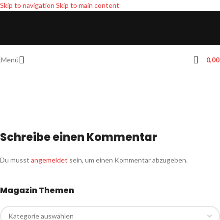
Skip to navigation
Skip to main content
Menü
0,0
Schreibe einen Kommentar
Du musst
angemeldet
sein, um einen Kommentar abzugeben.
Magazin Themen