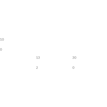
10
0
13
30
2
0