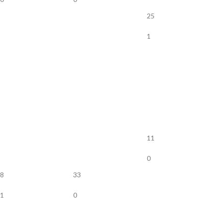
25
1
11
0
8
33
1
0