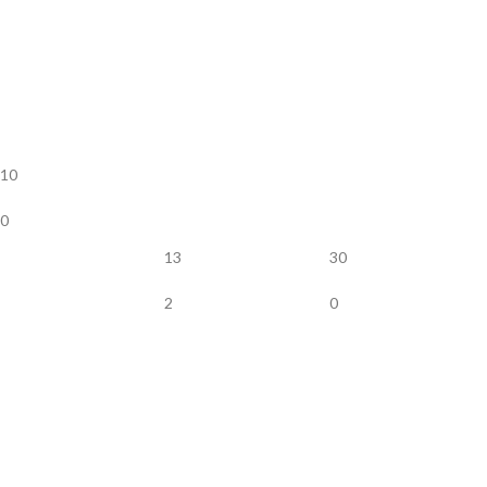
10
0
13
30
2
0