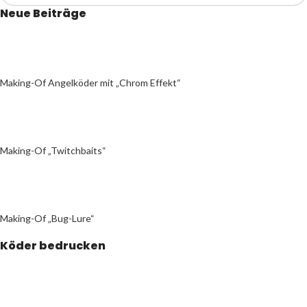
Neue Beiträge
Making-Of Angelköder mit „Chrom Effekt“
Making-Of „Twitchbaits“
Making-Of „Bug-Lure“
Köder bedrucken