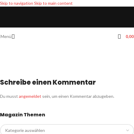
Skip to navigation
Skip to main content
Menü
0,0
Schreibe einen Kommentar
Du musst
angemeldet
sein, um einen Kommentar abzugeben.
Magazin Themen