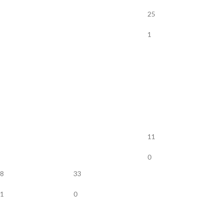
25
1
11
0
8
33
1
0