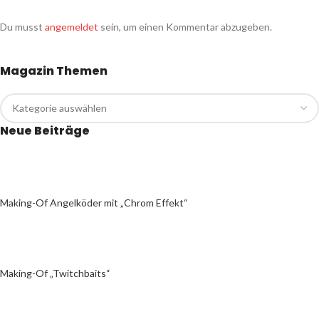
Du musst
angemeldet
sein, um einen Kommentar abzugeben.
Magazin Themen
Neue Beiträge
Making-Of Angelköder mit „Chrom Effekt“
Making-Of „Twitchbaits“