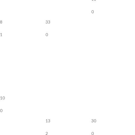
0
8
33
1
0
10
0
13
30
2
0