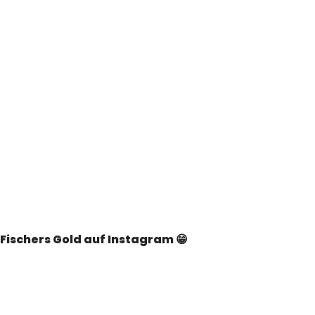
Fischers Gold auf Instagram 😁