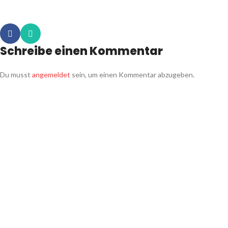
Schreibe einen Kommentar
Du musst
angemeldet
sein, um einen Kommentar abzugeben.