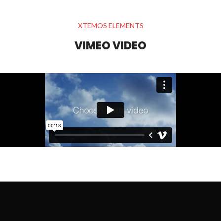
XTEMOS ELEMENTS
VIMEO VIDEO