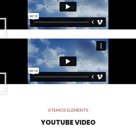
XTEMOS ELEMENTS
YOUTUBE VIDEO