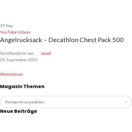
19
Sep.
YouTube Videos
Angelrucksack – Decathlon Chest Pack 500
Veröffentlicht von
david
20. September 2023
Weiterlesen
Magazin Themen
Neue Beiträge