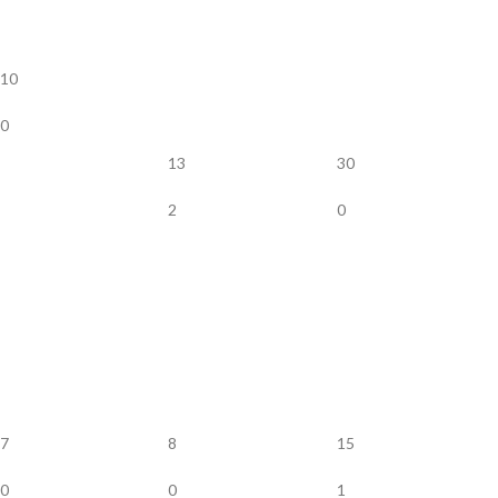
10
0
13
30
2
0
7
8
15
0
0
1