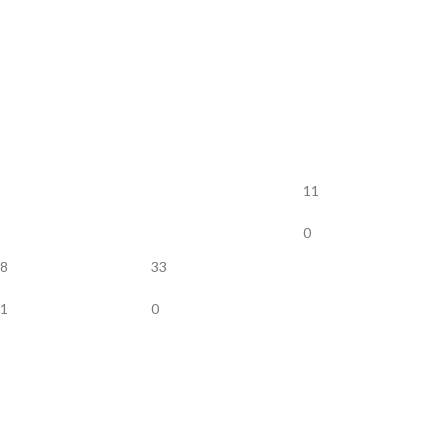
11
0
8
33
1
0