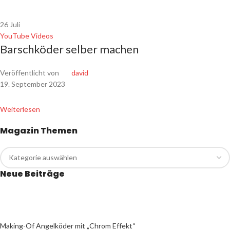
26
Juli
YouTube Videos
Barschköder selber machen
Veröffentlicht von
david
19. September 2023
Weiterlesen
Magazin Themen
Neue Beiträge
Making-Of Angelköder mit „Chrom Effekt“