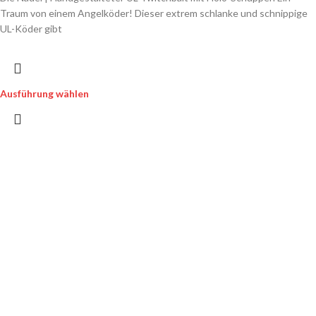
Traum von einem Angelköder! Dieser extrem schlanke und schnippige
UL-Köder gibt
Ausführung wählen