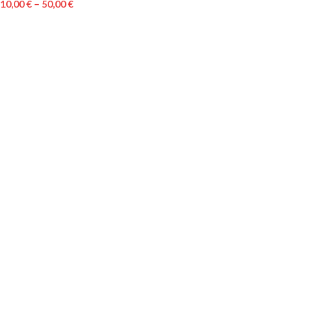
10,00
€
–
50,00
€