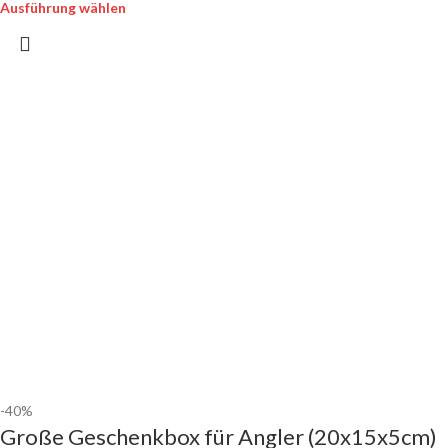
Ausführung wählen
-40%
Große Geschenkbox für Angler (20x15x5cm)