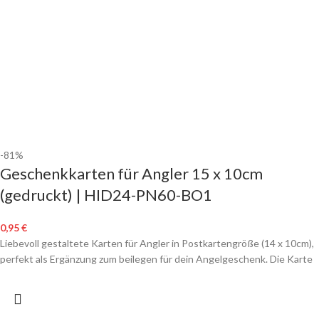
-81%
Geschenkkarten für Angler 15 x 10cm
(gedruckt) | HID24-PN60-BO1
0,95
€
Liebevoll gestaltete Karten für Angler in Postkartengröße (14 x 10cm),
perfekt als Ergänzung zum beilegen für dein Angelgeschenk. Die Karte