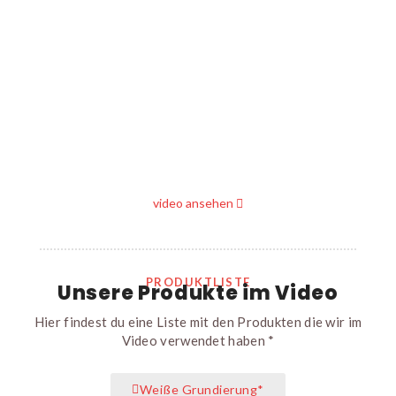
video ansehen
PRODUKTLISTE
Unsere Produkte im Video
Hier findest du eine Liste mit den Produkten die wir im
Video verwendet haben *
Weiße Grundierung*