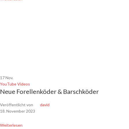
17
Nov.
YouTube Videos
Neue Forellenköder & Barschköder
Veröffentlicht von
david
18. November 2023
Weiterlesen