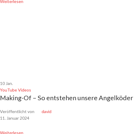
Weiterlesen
10
Jan.
YouTube Videos
Making-Of – So entstehen unsere Angelköder
Veröffentlicht von
david
11. Januar 2024
Weiterlesen