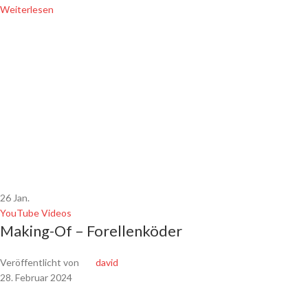
Weiterlesen
26
Jan.
YouTube Videos
Making-Of – Forellenköder
Veröffentlicht von
david
28. Februar 2024