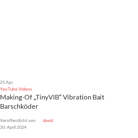
25
Apr.
YouTube Videos
Making-Of „TinyVIB“ Vibration Bait
Barschköder
Veröffentlicht von
david
30. April 2024