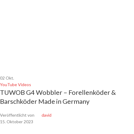
02
Okt.
YouTube Videos
TUWOB G4 Wobbler – Forellenköder &
Barschköder Made in Germany
Veröffentlicht von
david
15. Oktober 2023