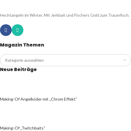
Hechtangeln im Winter. Mit Jerkbait und Fischers Gold zum Traumfisch.
Magazin Themen
Neue Beiträge
Making-Of Angelköder mit „Chrom Effekt“
Making-Of „Twitchbaits“