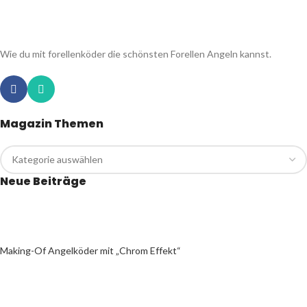
Wie du mit forellenköder die schönsten Forellen Angeln kannst.
Magazin Themen
Neue Beiträge
Making-Of Angelköder mit „Chrom Effekt“