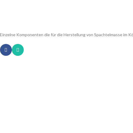
Einzelne Komponenten die für die Herstellung von Spachtelmasse im K