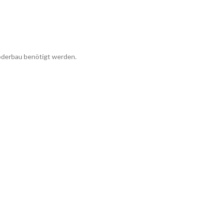
öderbau benötigt werden.