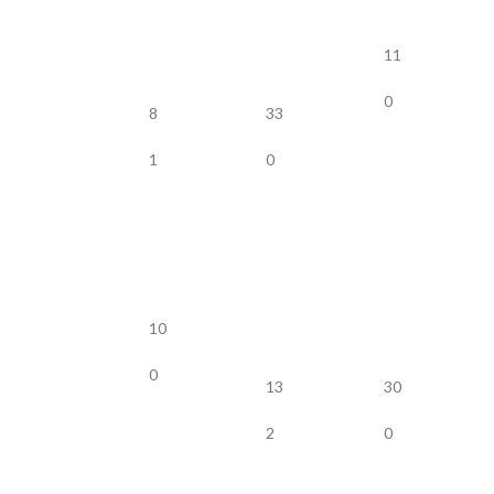
11
0
8
33
1
0
10
0
13
30
2
0