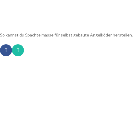
So kannst du Spachtelmasse für selbst gebaute Angelköder herstellen.