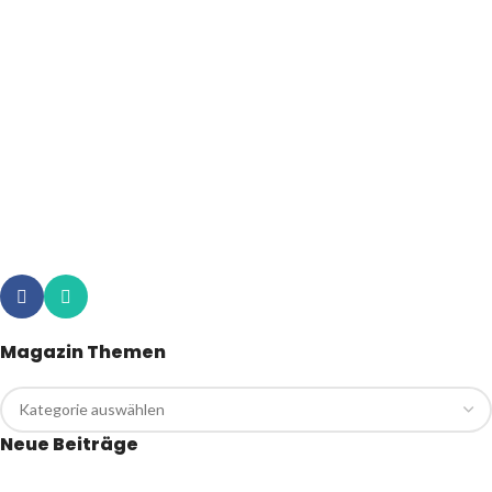
Magazin Themen
Neue Beiträge