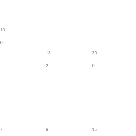
10
0
13
30
2
0
7
8
15