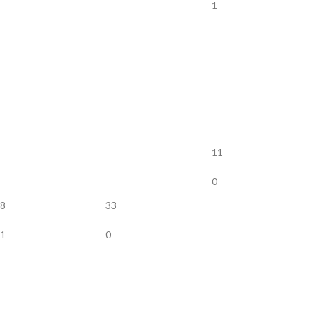
1
11
0
8
33
1
0