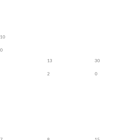
10
0
13
30
2
0
7
8
15