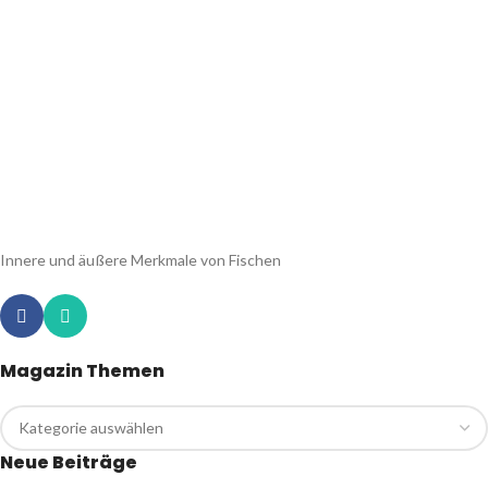
Innere und äußere Merkmale von Fischen
Magazin Themen
Neue Beiträge