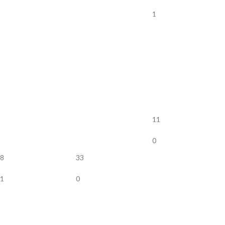
1
11
0
8
33
1
0