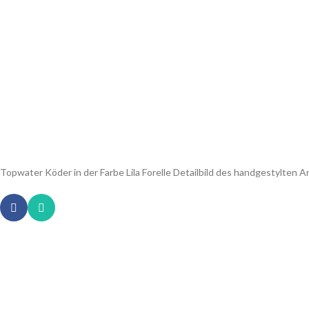
Topwater Köder in der Farbe Lila Forelle Detailbild des handgestylten A