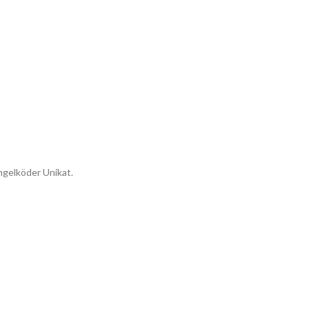
ngelköder Unikat.