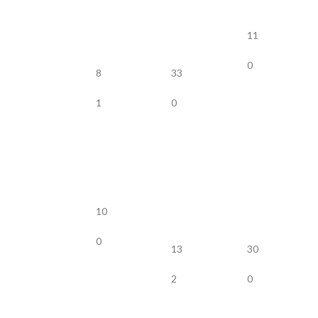
11
0
8
33
1
0
10
0
13
30
2
0