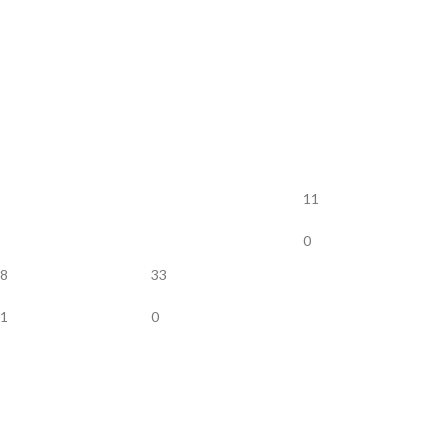
11
0
8
33
1
0