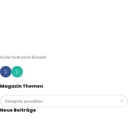
Köder bedrucken Beispiel
Magazin Themen
Neue Beiträge