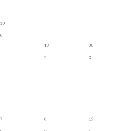
10
0
13
30
2
0
7
8
15