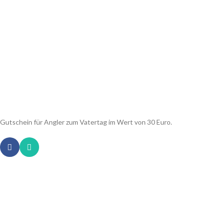
Gutschein für Angler zum Vatertag im Wert von 30 Euro.