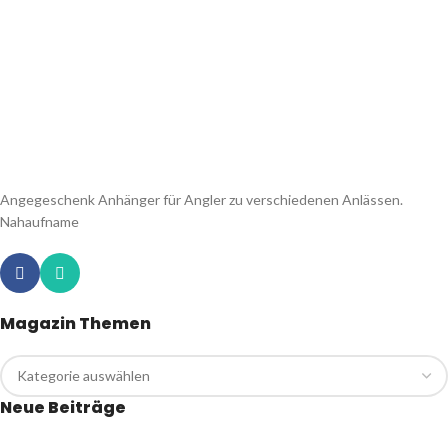
Angegeschenk Anhänger für Angler zu verschiedenen Anlässen.
Nahaufname
Magazin Themen
Neue Beiträge