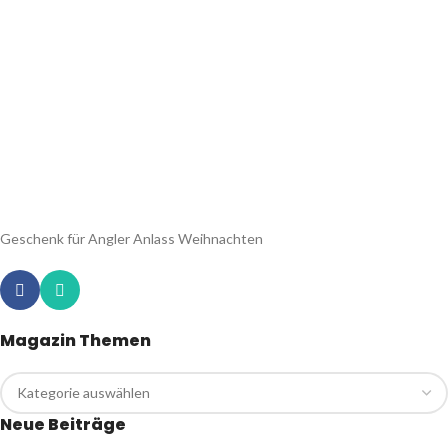
Geschenk für Angler Anlass Weihnachten
Magazin Themen
Neue Beiträge