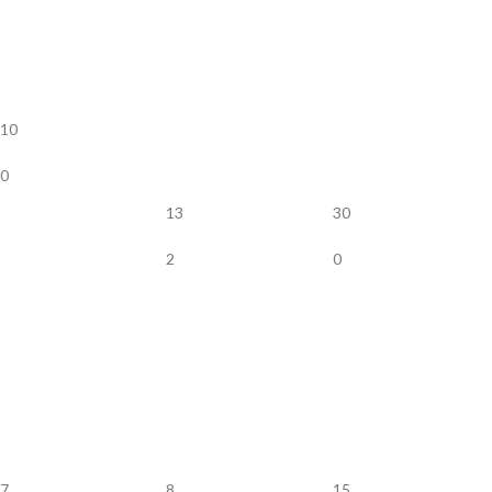
10
0
13
30
2
0
7
8
15