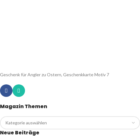
Geschenk für Angler zu Ostern, Geschenkkarte Motiv 7
Magazin Themen
Neue Beiträge