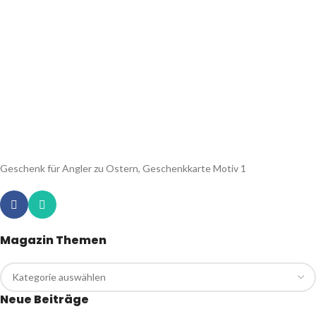
Geschenk für Angler zu Ostern, Geschenkkarte Motiv 1
Magazin Themen
Neue Beiträge