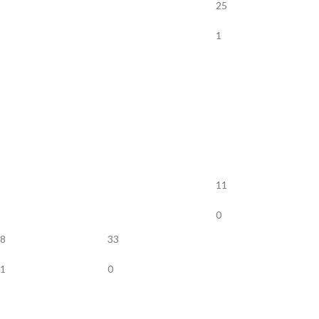
25
1
11
0
8
33
1
0