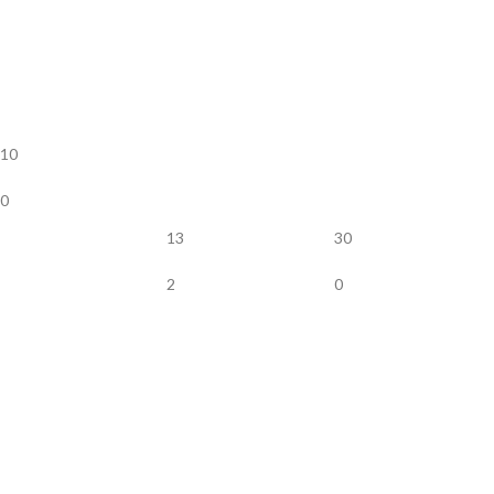
10
0
13
30
2
0