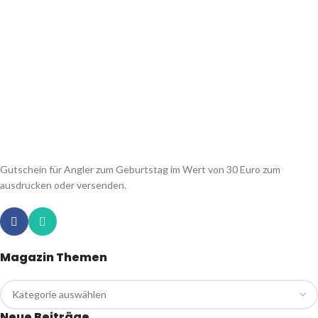
Gutschein für Angler zum Geburtstag im Wert von 30 Euro zum
ausdrucken oder versenden.
Magazin Themen
Neue Beiträge