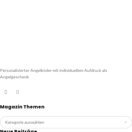
Personalisierter Angelköder mit individuellem Aufdruck als
Angelgeschenk
Magazin Themen
Neue Beiträge