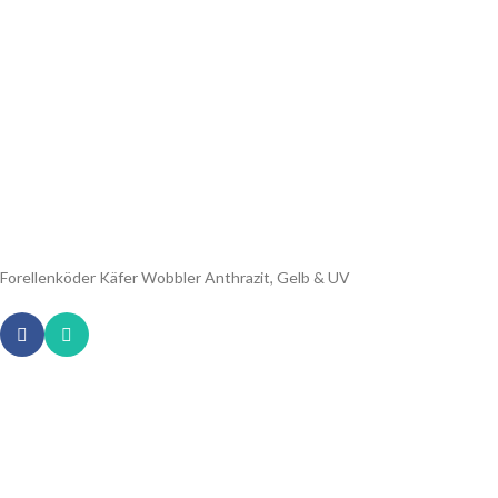
Forellenköder Käfer Wobbler Anthrazit, Gelb & UV