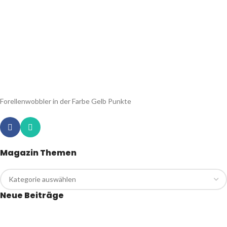
Forellenwobbler in der Farbe Gelb Punkte
Magazin Themen
Neue Beiträge