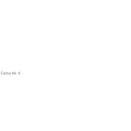
Farbe Nr. 4