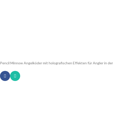
Pencil Minnow Angelköder mit holografischen Effekten für Angler in der 