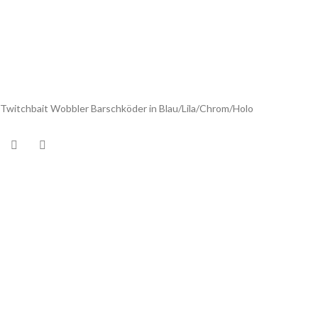
Twitchbait Wobbler Barschköder in Blau/Lila/Chrom/Holo