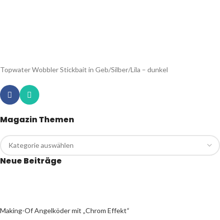
Topwater Wobbler Stickbait in Geb/Silber/Lila – dunkel
Magazin Themen
Neue Beiträge
Making-Of Angelköder mit „Chrom Effekt“