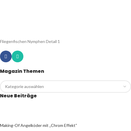
Fliegenfischen Nymphen Detail 1
Magazin Themen
Neue Beiträge
Making-Of Angelköder mit „Chrom Effekt“