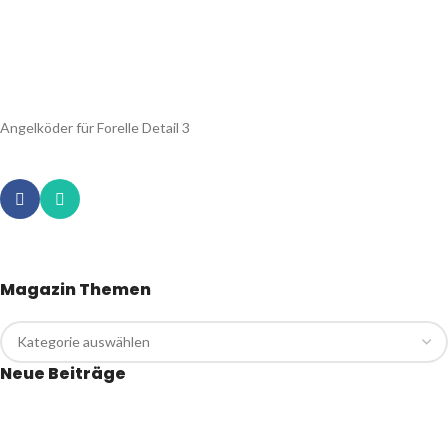
Angelköder für Forelle Detail 3
Magazin Themen
Neue Beiträge