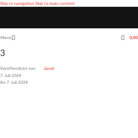
Skip to navigation
Skip to main content
Menü
0,0
3
Veröffentlicht von
david
7. Juli 2024
An 7. Juli 2024