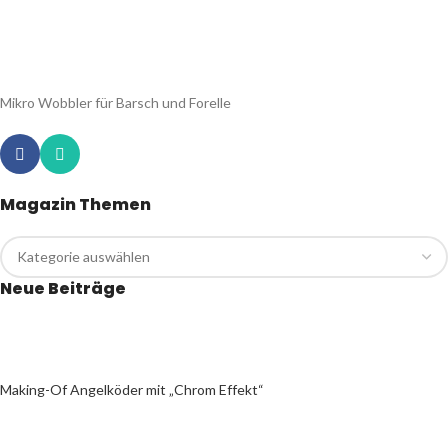
Mikro Wobbler für Barsch und Forelle
Magazin Themen
Neue Beiträge
Making-Of Angelköder mit „Chrom Effekt“