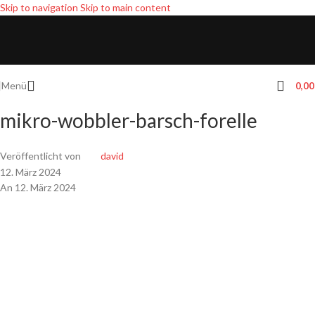
Skip to navigation
Skip to main content
Menü
0,0
mikro-wobbler-barsch-forelle
Veröffentlicht von
david
12. März 2024
An 12. März 2024