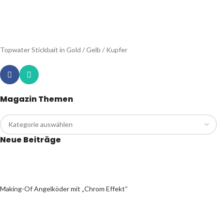
Topwater Stickbait in Gold / Gelb / Kupfer
Magazin Themen
Neue Beiträge
Making-Of Angelköder mit „Chrom Effekt“